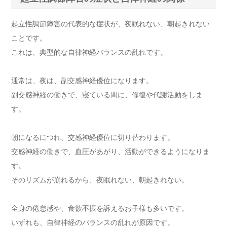
起立性調節障害の代表的な症状が、夜眠れない、朝起きれない
ことです。
これは、典型的な自律神経バランスの乱れです。
通常は、夜は、副交感神経優位になります。
副交感神経の働きで、寝ている間に、修復や代謝活動をしま
す。
朝になるにつれ、交感神経優位に切り替わります。
交感神経の働きで、血圧があがり、活動ができるようになりま
す。
そのリズムが崩れるから、夜眠れない、朝起きれない。
全身の倦怠感や、食欲不振を訴えるお子様も多いです。
いずれも、自律神経のバランスの乱れが原因です。