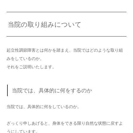
当院の取り組みについて
起立性調節障害とは何かを踏まえ、当院ではどのような取り組
みをしているのか。
それをご説明いたします。
当院では、具体的に何をするのか
当院では、具体的に何をしているのか。
ざっくり申しあげると、身体をできる限り自然な状態に戻すよ
うにしています。