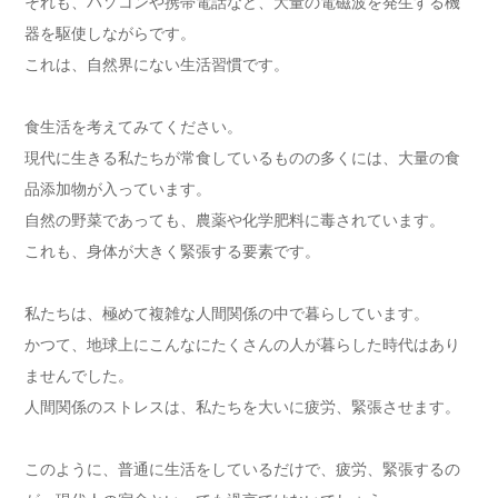
それも、パソコンや携帯電話など、大量の電磁波を発生する機
器を駆使しながらです。
これは、自然界にない生活習慣です。
食生活を考えてみてください。
現代に生きる私たちが常食しているものの多くには、大量の食
品添加物が入っています。
自然の野菜であっても、農薬や化学肥料に毒されています。
これも、身体が大きく緊張する要素です。
私たちは、極めて複雑な人間関係の中で暮らしています。
かつて、地球上にこんなにたくさんの人が暮らした時代はあり
ませんでした。
人間関係のストレスは、私たちを大いに疲労、緊張させます。
このように、普通に生活をしているだけで、疲労、緊張するの