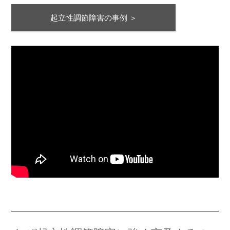
起立性調節障害の事例 ＞