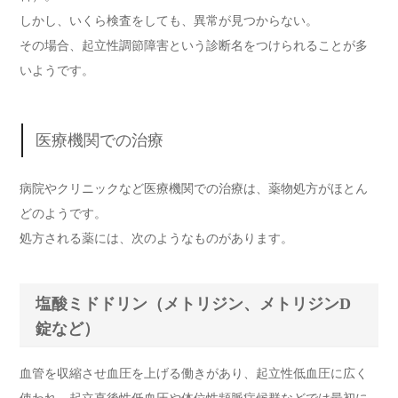
しかし、いくら検査をしても、異常が見つからない。
その場合、起立性調節障害という診断名をつけられることが多
いようです。
医療機関での治療
病院やクリニックなど医療機関での治療は、薬物処方がほとん
どのようです。
処方される薬には、次のようなものがあります。
塩酸ミドドリン（メトリジン、メトリジンD
錠など）
血管を収縮させ血圧を上げる働きがあり、起立性低血圧に広く