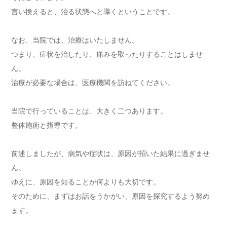
言い換えると、治る状態へと導くということです。
なお、当院では、治療はいたしません。
つまり、症状を治したり、痛みを取ったりすることはしませ
ん。
治療が必要な場合は、医療機関を訪ねてください。
当院で行っていることは、大きく二つあります。
整体施術と指導です。
前述しましたが、病気や症状は、原因が招いた結果に過ぎませ
ん。
ゆえに、原因を知ることが何よりも大切です。
そのために、まずはお話をうかがい、原因を探究するよう努め
ます。