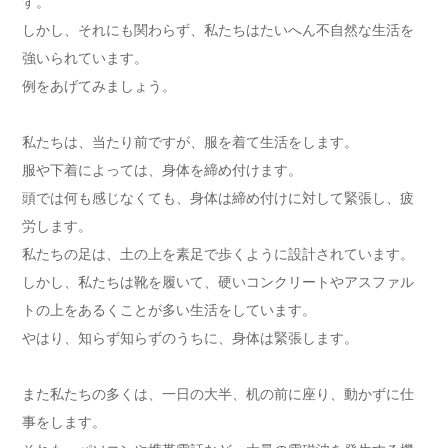
す。
しかし、それにも関わらず、私たちはたいへん不自然な生活を
強いられています。
例をあげてみましょう。
私たちは、当たり前ですが、服を着て生活をします。
服や下着によっては、身体を締め付けます。
頭では何も感じなくても、身体は締め付けに対して緊張し、疲
労します。
私たちの足は、土の上を素足で歩くように設計されています。
しかし、私たちは靴を履いて、硬いコンクリートやアスファル
トの上をあるくことが多い生活をしています。
やはり、知らず知らずのうちに、身体は緊張します。
また私たちの多くは、一日の大半、机の前に座り、動かずに仕
事をします。