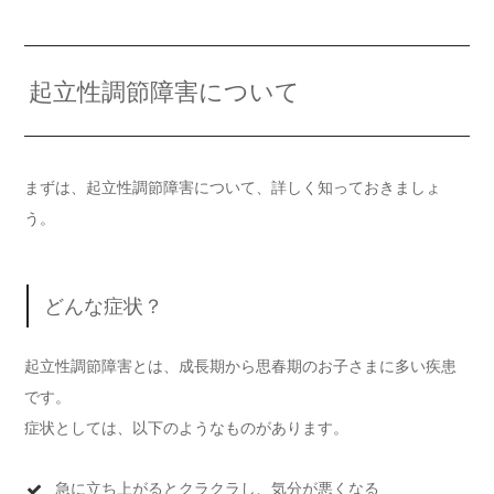
起立性調節障害について
まずは、起立性調節障害について、詳しく知っておきましょ
う。
どんな症状？
起立性調節障害とは、成長期から思春期のお子さまに多い疾患
です。
症状としては、以下のようなものがあります。
急に立ち上がるとクラクラし、気分が悪くなる