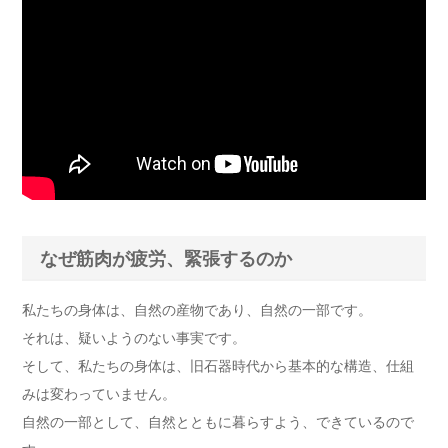
なぜ筋肉が疲労、緊張するのか
私たちの身体は、自然の産物であり、自然の一部です。
それは、疑いようのない事実です。
そして、私たちの身体は、旧石器時代から基本的な構造、仕組
みは変わっていません。
自然の一部として、自然とともに暮らすよう、できているので