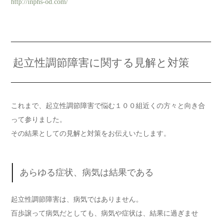
http://inphs-od.com/
起立性調節障害に関する見解と対策
これまで、起立性調節障害で悩む１００組近くの方々と向き合
って参りました。
その結果としての見解と対策をお伝えいたします。
あらゆる症状、病気は結果である
起立性調節障害は、病気ではありません。
百歩譲って病気だとしても、病気や症状は、結果に過ぎませ