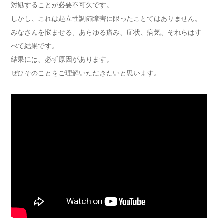
対処することが必要不可欠です。
しかし、これは起立性調節障害に限ったことではありません。
みなさんを悩ませる、あらゆる痛み、症状、病気、それらはす
べて結果です。
結果には、必ず原因があります。
ぜひそのことをご理解いただきたいと思います。