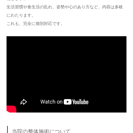
生活習慣や食生活の乱れ、姿勢や心のあり方など、内容は多岐
にわたります。
これも、完全に個別対応です。
当院の整体施術について