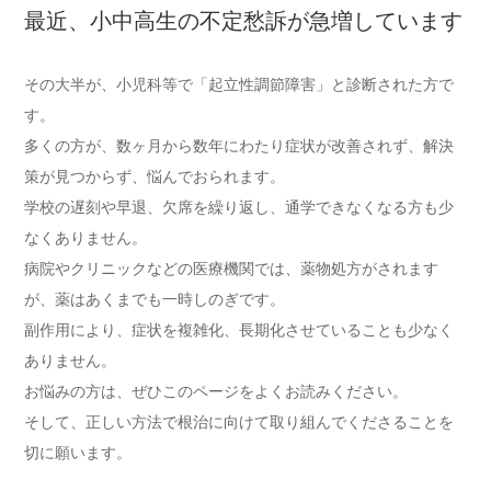
最近、小中高生の不定愁訴が急増しています
その大半が、小児科等で「起立性調節障害」と診断された方で
す。
多くの方が、数ヶ月から数年にわたり症状が改善されず、解決
策が見つからず、悩んでおられます。
学校の遅刻や早退、欠席を繰り返し、通学できなくなる方も少
なくありません。
病院やクリニックなどの医療機関では、薬物処方がされます
が、薬はあくまでも一時しのぎです。
副作用により、症状を複雑化、長期化させていることも少なく
ありません。
お悩みの方は、ぜひこのページをよくお読みください。
そして、正しい方法で根治に向けて取り組んでくださることを
切に願います。