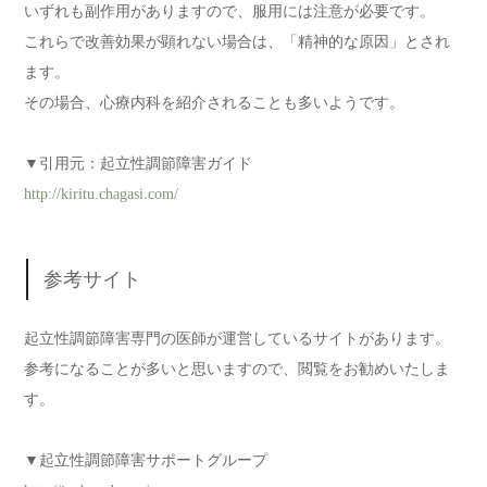
いずれも副作用がありますので、服用には注意が必要です。
これらで改善効果が顕れない場合は、「精神的な原因」とされ
ます。
その場合、心療内科を紹介されることも多いようです。
▼引用元：起立性調節障害ガイド
http://kiritu.chagasi.com/
参考サイト
起立性調節障害専門の医師が運営しているサイトがあります。
参考になることが多いと思いますので、閲覧をお勧めいたしま
す。
▼起立性調節障害サポートグループ