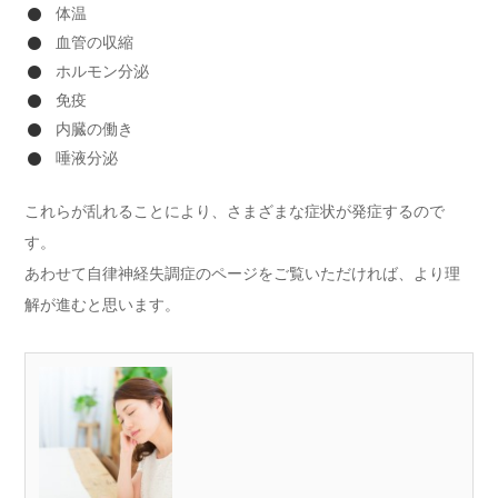
体温
血管の収縮
ホルモン分泌
免疫
内臓の働き
唾液分泌
これらが乱れることにより、さまざまな症状が発症するので
す。
あわせて自律神経失調症のページをご覧いただければ、より理
解が進むと思います。