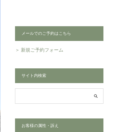
メールでのご予約はこちら
＞ 新規ご予約フォーム
サイト内検索
お客様の属性・訴え