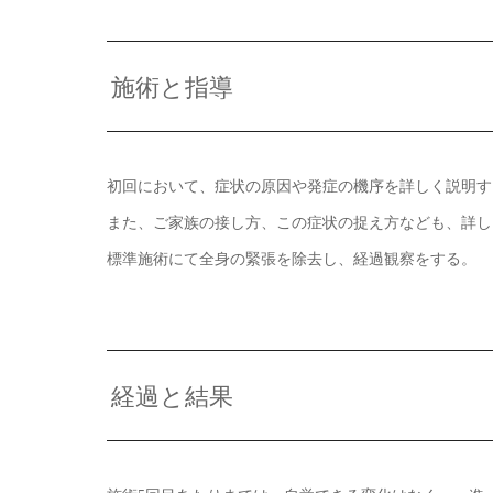
施術と指導
初回において、症状の原因や発症の機序を詳しく説明す
また、ご家族の接し方、この症状の捉え方なども、詳し
標準施術にて全身の緊張を除去し、経過観察をする。
経過と結果