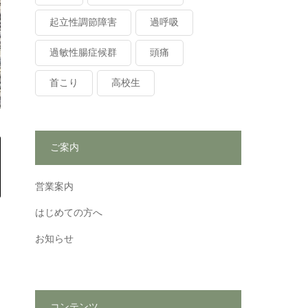
起立性調節障害
過呼吸
過敏性腸症候群
頭痛
首こり
高校生
ご案内
営業案内
はじめての方へ
お知らせ
コンテンツ