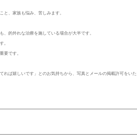
こと、家族も悩み、苦しみます。
も、的外れな治療を施している場合が大半です。
す。
重要です。
てれば嬉しいです」とのお気持ちから、写真とメールの掲載許可をいた