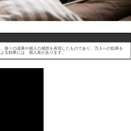
は、個々の成果や個人の感想を表現したものであり、万人への効果を
による効果には、個人差があります。