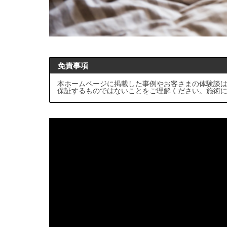
免責事項
本ホームページに掲載した事例やお客さまの体験談
保証するものではないことをご理解ください。施術