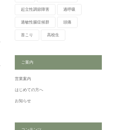
起立性調節障害
過呼吸
過敏性腸症候群
頭痛
首こり
高校生
ご案内
営業案内
はじめての方へ
お知らせ
コンテンツ