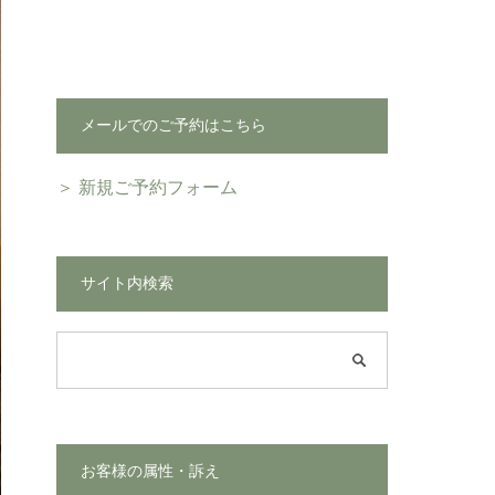
メールでのご予約はこちら
＞ 新規ご予約フォーム
サイト内検索
お客様の属性・訴え