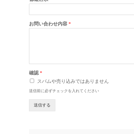
お問い合わせ内容
*
確認
*
スパムや売り込みではありません
送信前に必ずチェックを入れてください
送信する