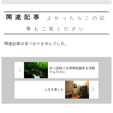
関連記事
よかったらこの記
事もご覧ください
関連記事は見つかりませんでした。
真の意味で自律神経整体を実践
するために
人生を楽しむ