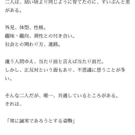
二人は、幼い頃より同じように育てたのに、ずいぶんと差
がある。
外見、体型、性格。
趣味・趣向、異性との付き合い。
社会との関わり方、進路。
違う人間ゆえ、当たり前と言えば当たり前だ。
しかし、正反対という面もあり、不思議に思うことが多
い。
そんな二人だが、唯一、共通しているところがある。
それは、
「常に誠実であろうとする姿勢」