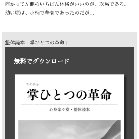
向かって左側のいちばん体格がいいのが、次男である。
幼い頃は、小柄で華奢であったのだが…
整体読本「掌ひとつの革命」
無料でダウンロード