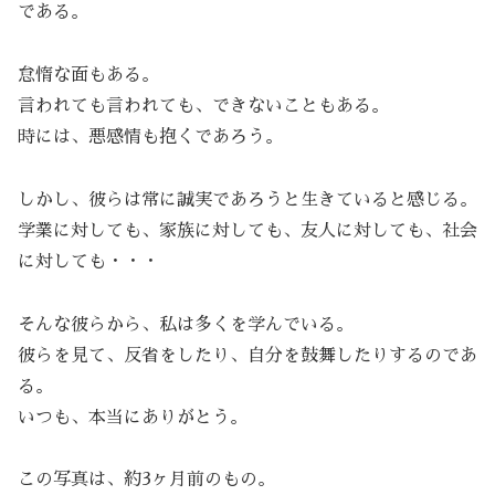
である。
怠惰な面もある。
言われても言われても、できないこともある。
時には、悪感情も抱くであろう。
しかし、彼らは常に誠実であろうと生きていると感じる。
学業に対しても、家族に対しても、友人に対しても、社会
に対しても・・・
そんな彼らから、私は多くを学んでいる。
彼らを見て、反省をしたり、自分を鼓舞したりするのであ
る。
いつも、本当にありがとう。
この写真は、約3ヶ月前のもの。