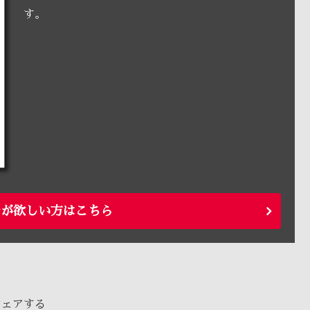
す。
ルが欲しい方はこちら
シェアする