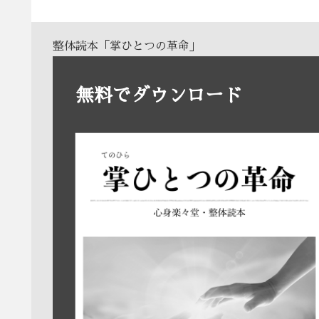
整体読本「掌ひとつの革命」
無料でダウンロード