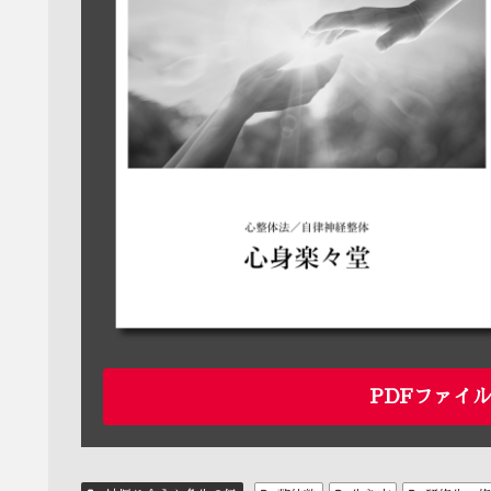
PDFファイ