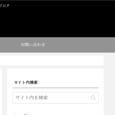
ブログ
お問い合わせ
サイト内検索