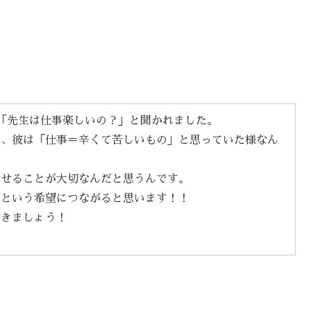
。
「先生は仕事楽しいの？」と聞かれました。
て、彼は「仕事＝辛くて苦しいもの」と思っていた様なん
見せることが大切なんだと思うんです。
」という希望につながると思います！！
行きましょう！