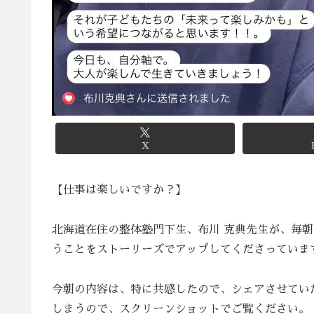
X
【仕事は楽しいですか？】
北海道在住の整体塾門下生、布川 克典先生が、毎
うことをストーリーズでアップしてくださっていま
今朝の内容は、特に共感したので、シェアさせていただ
しまうので、スクリーンショットでご覧ください。