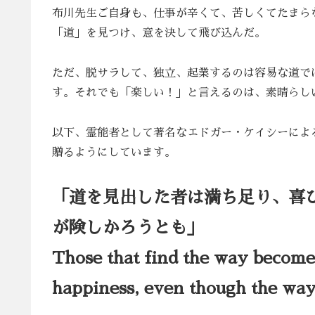
布川先生ご自身も、仕事が辛くて、苦しくてたまら
「道」を見つけ、意を決して飛び込んだ。
ただ、脱サラして、独立、起業するのは容易な道で
す。それでも「楽しい！」と言えるのは、素晴らし
以下、霊能者として著名なエドガー・ケイシーによ
贈るようにしています。
「道を見出した者は満ち足り、喜
が険しかろうとも」
Those that find the way become 
happiness, even though the way