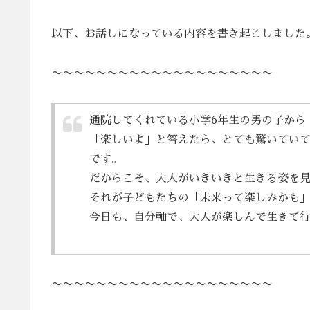
以下、お話しになっている内容を書き起こしました
〜〜〜〜〜〜〜〜〜〜〜〜〜〜〜〜〜〜〜〜
通院してくれている小学6年生の男の子から
「楽しいよ」と答えたら、とても驚いてい
です。
だからこそ、大人がいきいきと生きる姿を
それが子どもたちの「未来って楽しみかも
今日も、自分軸で、大人が楽しんで生きて
〜〜〜〜〜〜〜〜〜〜〜〜〜〜〜〜〜〜〜〜