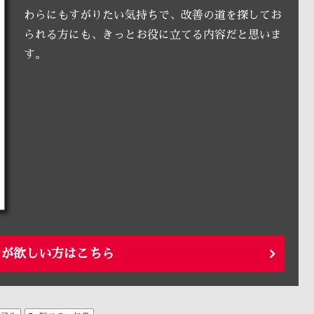
わらにもすがりたい気持ちで、改善の道を探してお
られる方にも、きっとお役に立てる内容だと思いま
す。
ルが欲しい方はこちら