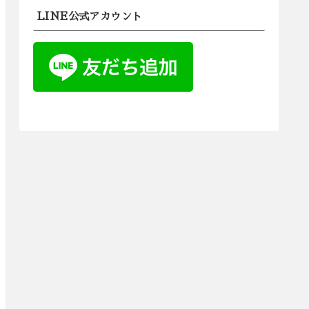
LINE公式アカウント