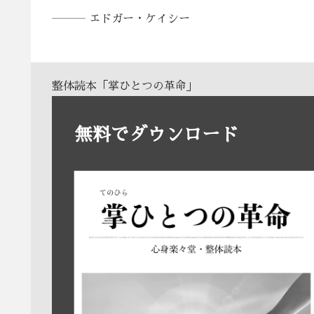
――― エドガー・ケイシー
整体読本「掌ひとつの革命」
無料でダウンロード