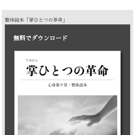
整体読本「掌ひとつの革命」
無料でダウンロード