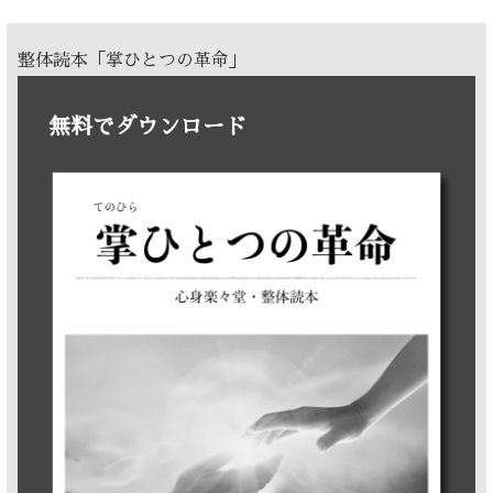
整体読本「掌ひとつの革命」
無料でダウンロード