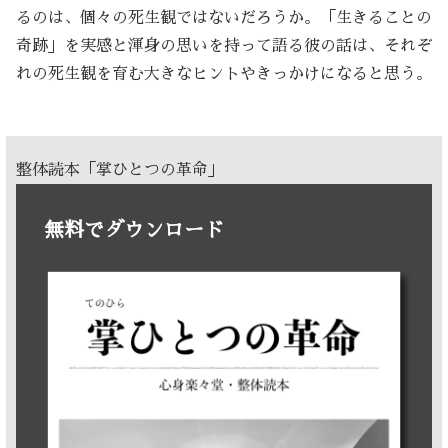
るのは、個々の死生観ではないだろうか。「生きることの
奇跡」を実感と渾身の思いを持って語る彼の話は、それぞ
れの死生観を育む大きなヒントやきっかけになると思う。
整体読本「掌ひとつの革命」
無料でダウンロード