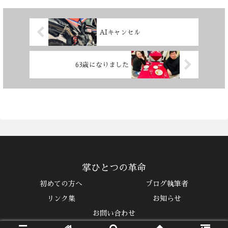
AIキャンセル
63歳になりました
掌ひとつの革命
初めての方へ
ブログ執筆者
リンク集
お知らせ
お問い合わせ