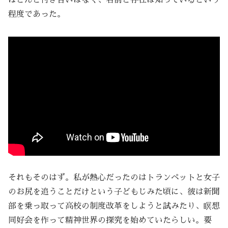
程度であった。
それもそのはず。私が熱心だったのはトランペットと女子
のお尻を追うことだけという子どもじみた頃に、彼は新聞
部を乗っ取って高校の制度改革をしようと試みたり、瞑想
同好会を作って精神世界の探究を始めていたらしい。要