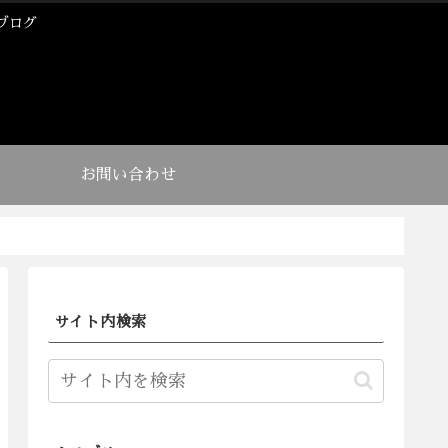
ブログ
お問い合わせ
サイト内検索