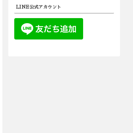
LINE公式アカウント