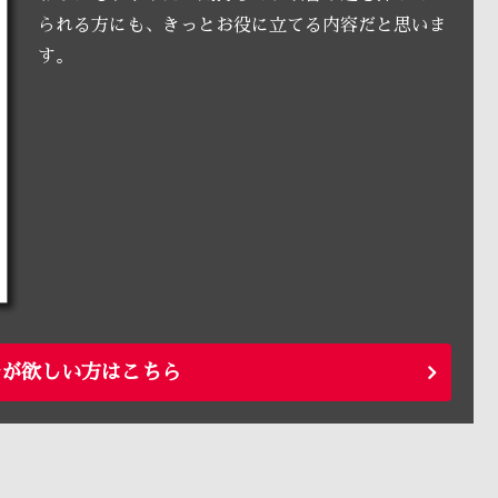
られる方にも、きっとお役に立てる内容だと思いま
す。
ルが欲しい方はこちら