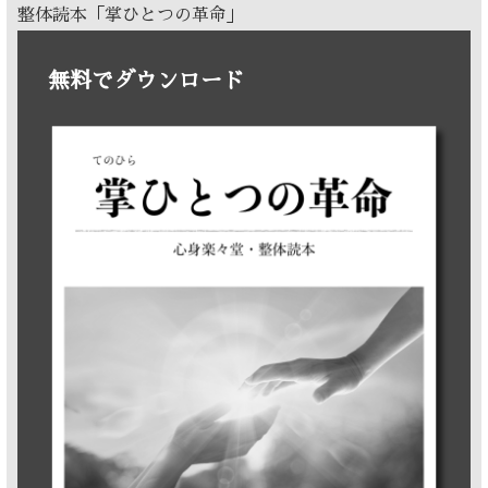
整体読本「掌ひとつの革命」
無料でダウンロード